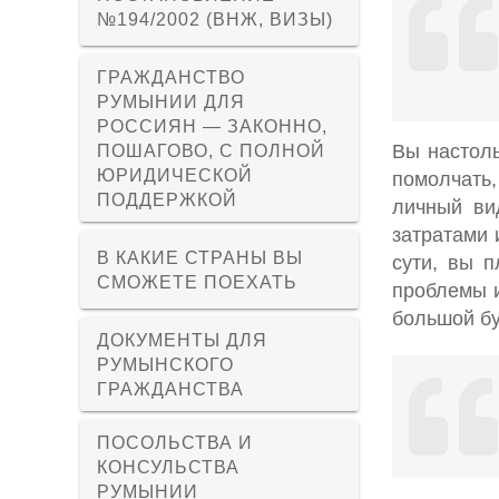
№194/2002 (ВНЖ, ВИЗЫ)
ГРАЖДАНСТВО
РУМЫНИИ ДЛЯ
РОССИЯН — ЗАКОННО,
Вы настоль
ПОШАГОВО, С ПОЛНОЙ
ЮРИДИЧЕСКОЙ
помолчать,
ПОДДЕРЖКОЙ
личный ви
затратами 
В КАКИЕ СТРАНЫ ВЫ
сути, вы 
СМОЖЕТЕ ПОЕХАТЬ
проблемы и
большой бу
ДОКУМЕНТЫ ДЛЯ
РУМЫНСКОГО
ГРАЖДАНСТВА
ПОСОЛЬСТВА И
КОНСУЛЬСТВА
РУМЫНИИ