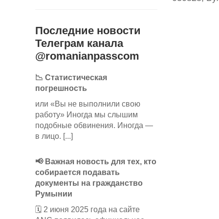
Последние новости
Телеграм канала
@romanianpasscom
📉 Статистическая
погрешность
или «Вы не выполнили свою
работу» Иногда мы слышим
подобные обвинения. Иногда —
в лицо. [...]
📢 Важная новость для тех, кто
собирается подавать
документы на гражданство
Румынии
🗓️ 2 июня 2025 года на сайте