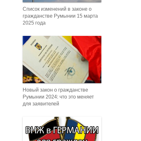
Список изменений в законе о
гражданстве Румынии 15 марта
2025 года
Новый закон о гражданстве
Румынии 2024: что это меняет
для заявителей