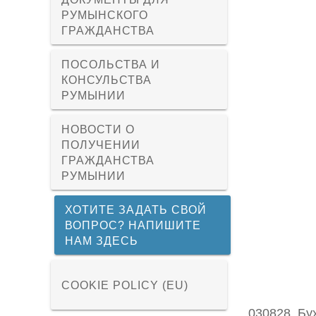
РУМЫНСКОГО
ГРАЖДАНСТВА
ПОСОЛЬСТВА И
КОНСУЛЬСТВА
РУМЫНИИ
НОВОСТИ О
ПОЛУЧЕНИИ
ГРАЖДАНСТВА
РУМЫНИИ
ХОТИТЕ ЗАДАТЬ СВОЙ
ВОПРОС? НАПИШИТЕ
НАМ ЗДЕСЬ
COOKIE POLICY (EU)
030828, Бух