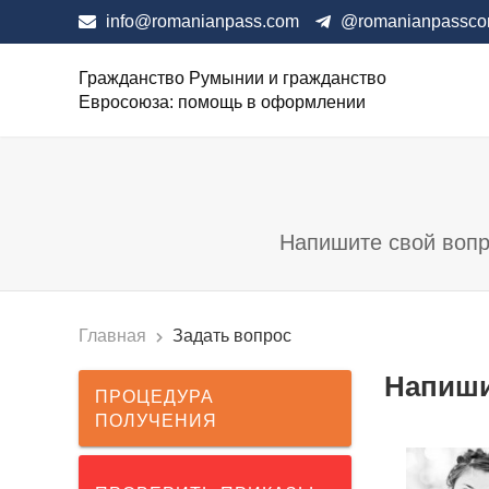
info@romanianpass.com
@romanianpassc
Гражданство Румынии и гражданство
Евросоюза: помощь в оформлении
Напишите свой вопр
Главная
Задать вопрос
Напиши
ПРОЦЕДУРА
ПОЛУЧЕНИЯ