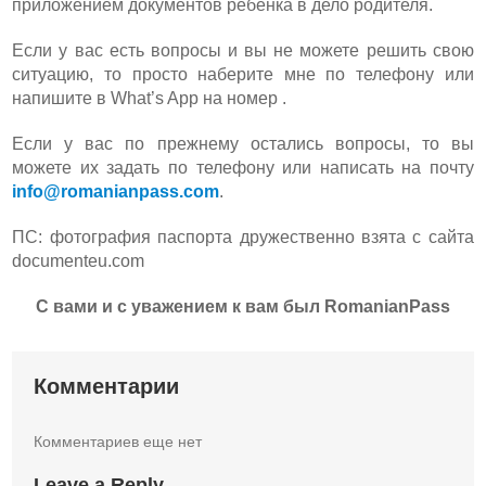
приложением документов ребенка в дело родителя.
Если у вас есть вопросы и вы не можете решить свою
ситуацию, то просто наберите мне по телефону или
напишите в What’s App на номер .
Если у вас по прежнему остались вопросы, то вы
можете их задать по телефону или написать на почту
info@romanianpass.com
.
ПС: фотография паспорта дружественно взята с сайта
documenteu.com
С вами и с уважением к вам был RomanianPass
Комментарии
Комментариев еще нет
Leave a Reply