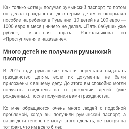
Как только «отец» получал румынский паспорт, то потом
он делал гражданство десятерым детям и оформлял
пособие на ребенка в Румынии. 10 детей на 100 евро —
1000 евро в месяц ничего не делая. «Пять бабушек уже
рубль»,- известная фраза Раскольникова из
«Преступления и наказание».
Много детей не получили румынский
паспорт
В 2015 году румынские власти перестали выдавать
гражданство детям, если их документы не были
приложены к вашему делу. До этого вы спокойно могли
получать свидетельства о рождении детей (уже
рожденных), после получения вами гражданства.
Ко мне обращаются очень много людей с подобной
проблемой, когда вы получили румынский паспорт, а
ваши дети теперь не могут этого сделать, не смотря на
тот факт, что им всего 6 лет.