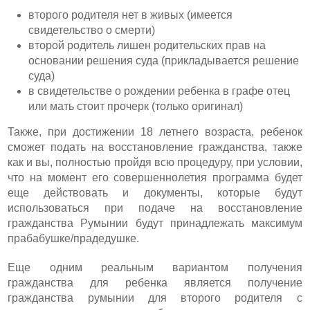
второго родителя нет в живых (имеется
свидетельство о смерти)
второй родитель лишен родительских прав на
основании решения суда (прикладывается решение
суда)
в свидетельстве о рождении ребенка в графе отец
или мать стоит прочерк (только оригинал)
Также, при достижении 18 летнего возраста, ребенок
сможет подать на восстановление гражданства, также
как и вы, полностью пройдя всю процедуру, при условии,
что на момент его совершеннолетия программа будет
еще действовать и документы, которые будут
использоваться при подаче на восстановление
гражданства Румынии будут принадлежать максимум
прабабушке/прадедушке.
Еще одним реальным вариантом получения
гражданства для ребенка является получение
гражданства румынии для второго родителя с