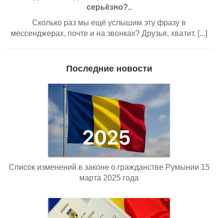
серьёзно?..
Сколько раз мы ещё услышим эту фразу в
мессенджерах, почте и на звонках? Друзья, хватит. [...]
Последние новости
Список изменений в законе о гражданстве Румынии 15
марта 2025 года