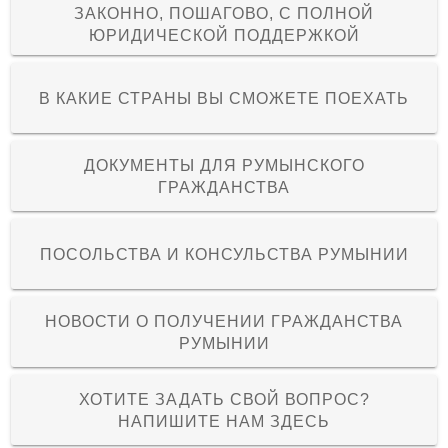
ЗАКОННО, ПОШАГОВО, С ПОЛНОЙ
ЮРИДИЧЕСКОЙ ПОДДЕРЖКОЙ
В КАКИЕ СТРАНЫ ВЫ СМОЖЕТЕ ПОЕХАТЬ
ДОКУМЕНТЫ ДЛЯ РУМЫНСКОГО
ГРАЖДАНСТВА
ПОСОЛЬСТВА И КОНСУЛЬСТВА РУМЫНИИ
НОВОСТИ О ПОЛУЧЕНИИ ГРАЖДАНСТВА
РУМЫНИИ
ХОТИТЕ ЗАДАТЬ СВОЙ ВОПРОС?
НАПИШИТЕ НАМ ЗДЕСЬ