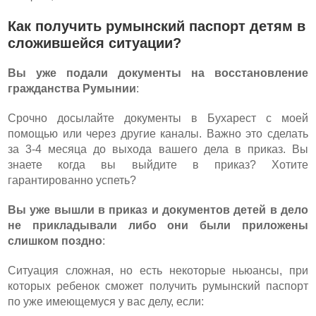
Как получить румынский паспорт детям в
сложившейся ситуации?
Вы уже подали документы на восстановление
гражданства Румынии
:
Срочно досылайте документы в Бухарест с моей
помощью или через другие каналы. Важно это сделать
за 3-4 месяца до выхода вашего дела в приказ. Вы
знаете когда вы выйдите в приказ? Хотите
гарантированно успеть?
Вы уже вышли в приказ и документов детей в дело
не прикладывали либо они были приложены
слишком поздно
:
Ситуация сложная, но есть некоторые ньюансы, при
которых ребенок сможет получить румынский паспорт
по уже имеющемуся у вас делу, если: