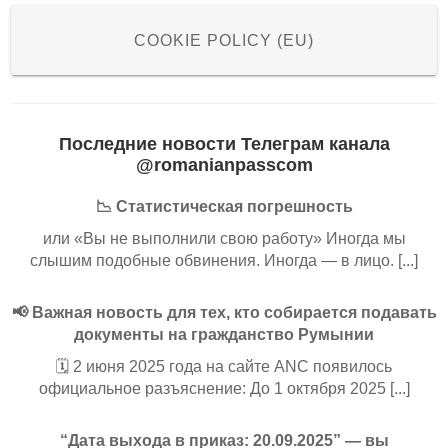
COOKIE POLICY (EU)
Последние новости Телеграм канала
@romanianpasscom
📉 Статистическая погрешность
или «Вы не выполнили свою работу» Иногда мы
слышим подобные обвинения. Иногда — в лицо. [...]
📢 Важная новость для тех, кто собирается подавать
документы на гражданство Румынии
🗓️ 2 июня 2025 года на сайте ANC появилось
официальное разъяснение: До 1 октября 2025 [...]
“Дата выхода в приказ: 20.09.2025” — вы