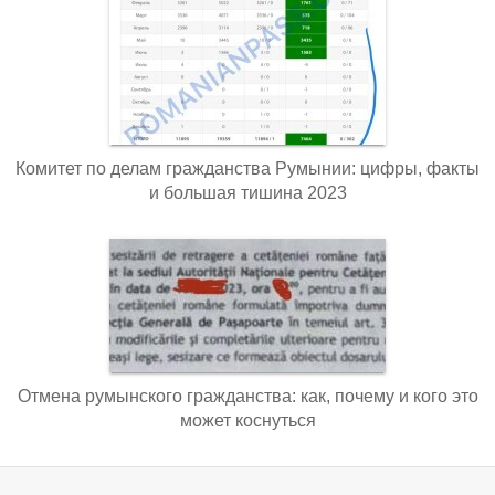
Комитет по делам гражданства Румынии: цифры, факты
и большая тишина 2023
Отмена румынского гражданства: как, почему и кого это
может коснуться