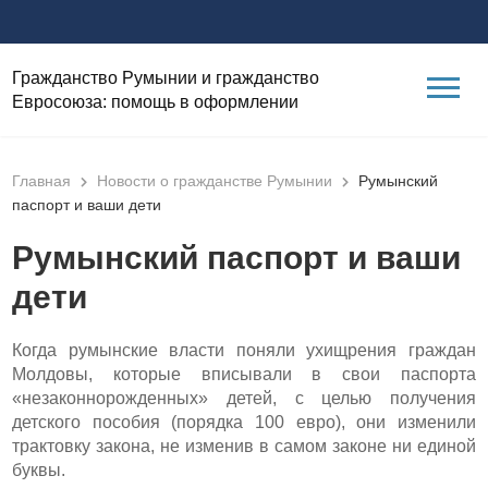
Гражданство Румынии и гражданство
Евросоюза: помощь в оформлении
Главная
Новости о гражданстве Румынии
Румынский
паспорт и ваши дети
Румынский паспорт и ваши
дети
Когда румынские власти поняли ухищрения граждан
Молдовы, которые вписывали в свои паспорта
«незаконнорожденных» детей, с целью получения
детского пособия (порядка 100 евро), они изменили
трактовку закона, не изменив в самом законе ни единой
буквы.