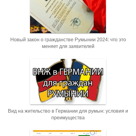
Новый закон о гражданстве Румынии 2024: что это
меняет для заявителей
Вид на жительство в Германии для румын: условия и
преимущества