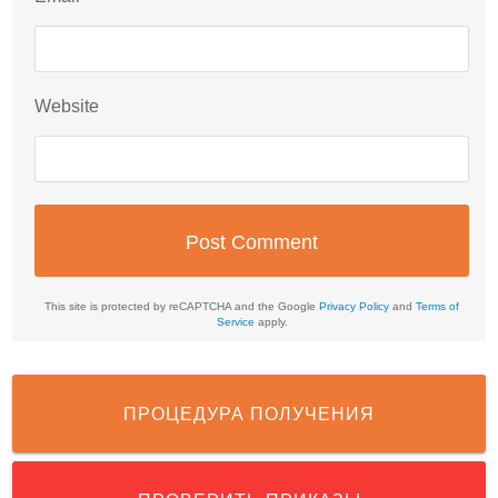
Website
This site is protected by reCAPTCHA and the Google
Privacy Policy
and
Terms of
Service
apply.
ПРОЦЕДУРА ПОЛУЧЕНИЯ