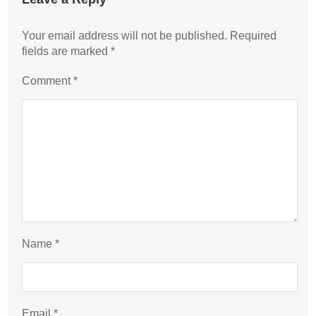
Your email address will not be published.
Required
fields are marked
*
Comment
*
Name
*
Email
*