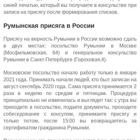
синей печатью, который вы получаете в консульстве при
записи на присягу после формирования списков.
Румынская присяга в России
Присягу на верность Румынии в России возможно сдать
в двух местах: посольство Румынии в Москве
(Мосфильмовская, 64) и генеральное консульство
Румынии в Санкт-Петербурге (Гороховая,4).
Московское посольство начало работу только в январе
2021 года. Принимать начали людей, кто был записан на
август-сентябрь 2020 года. Сама присяга принимается 2
раза в неделю по средам и пятницам. Процедура
принципиально не изменилась и выглядит так: с утра вы
приходите в посольство, подаете документы, проходите
собеседование с консулом, принимаете присягу и
только потом, после 15:00 вы возвращаетесь за
сертификатом гражданина Румынии.