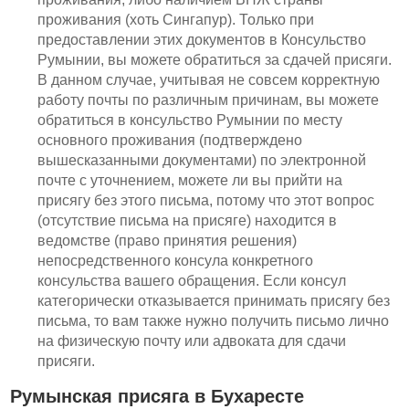
проживания (хоть Сингапур). Только при
предоставлении этих документов в Консульство
Румынии, вы можете обратиться за сдачей присяги.
В данном случае, учитывая не совсем корректную
работу почты по различным причинам, вы можете
обратиться в консульство Румынии по месту
основного проживания (подтверждено
вышесказанными документами) по электронной
почте с уточнением, можете ли вы прийти на
присягу без этого письма, потому что этот вопрос
(отсутствие письма на присяге) находится в
ведомстве (право принятия решения)
непосредственного консула конкретного
консульства вашего обращения. Если консул
категорически отказывается принимать присягу без
письма, то вам также нужно получить письмо лично
на физическую почту или адвоката для сдачи
присяги.
Румынская присяга в Бухаресте