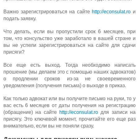
Важно зарегистрироваться на сайте
http://econsulat.ro
и
подать заявку.
Что делать, если вы пропустили срок 6 месяцев, при
том, что консульство уже заработало в вашей стране и
вы не успели зарегистрироваться на сайте для сдачи
присяги?
Все еще есть выход. Тогда необходимо написать
прошение (мы делаем это с помощью наших адвокатов)
о продлении сроков из-за не своевременного
уведомления (получения письма) о выходе в приказ.
Как только адвокат или вы получите письмо на руки, то у
вас есть 6 месяцев от даты получения на регистрацию
(обращение) на сайте
http://econsulat.ro
для записи на
присягу. Это ключевой момент, прочитайте его еще раз
внимательно, если вы не поняли сразу.