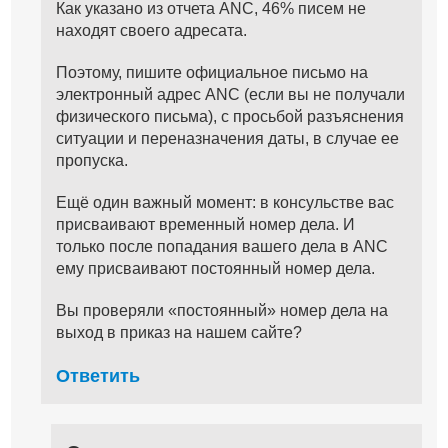
Как указано из отчета ANC, 46% писем не
находят своего адресата.
Поэтому, пишите официальное письмо на
электронный адрес ANC (если вы не получали
физического письма), с просьбой разъяснения
ситуации и переназначения даты, в случае ее
пропуска.
Ещё один важный момент: в консульстве вас
присваивают временный номер дела. И
только после попадания вашего дела в ANC
ему присваивают постоянный номер дела.
Вы проверяли «постоянный» номер дела на
выход в приказ на нашем сайте?
Ответить