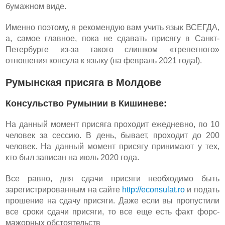
бумажном виде.
Именно поэтому, я рекомендую вам учить язык ВСЕГДА,
а, самое главное, пока не сдавать присягу в Санкт-
Петербурге из-за такого слишком «трепетного»
отношения консула к языку (на февраль 2021 года!).
Румынская присяга в Молдове
Консульство Румынии в Кишиневе:
На данный момент присяга проходит ежедневно, по 10
человек за сессию. В день, бывает, проходит до 200
человек. На данный момент присягу принимают у тех,
кто был записан на июль 2020 года.
Все равно, для сдачи присяги необходимо быть
зарегистрированным на сайте
http://econsulat.ro
и подать
прошение на сдачу присяги. Даже если вы пропустили
все сроки сдачи присяги, то все еще есть факт форс-
мажорных обстоятельств