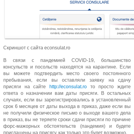
Скриншот с сайта econsulat.ro
В связи с пандемией COVID-19, большинство
консульств и посольств находятся на карантине. Если
вы можете подтвердить место своего постоянного
пребывания, если вы оставляли заявку на сдачу
присяги на сайте
http://econsulat.ro
то просто ждите
ответа о назначении вам даты присяги. В остальных
случаях, если вы зарегистрировались в установленный
срок 6 месяцев от даты выхода в приказ, даже если вы
не получили физическое письмо о выходе вашего дела
в приказ, вы не теряете сроки сдачи присяги по причине
форс-мажорных обстоятельств (пандемия) и будете
приглашены на присягу, как только это будет возможно.