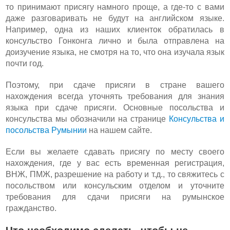
то принимают присягу намного проще, а где-то с вами
даже разговаривать не будут на английском языке.
Например, одна из наших клиенток обратилась в
консульство Гонконга лично и была отправлена на
доизучение языка, не смотря на то, что она изучала язык
почти год.
Поэтому, при сдаче присяги в стране вашего
нахождения всегда уточнять требования для знания
языка при сдаче присяги. Основные посольства и
консульства мы обозначили на странице
Консульства и
посольства Румынии
на нашем сайте.
Если вы желаете сдавать присягу по месту своего
нахождения, где у вас есть временная регистрация,
ВНЖ, ПМЖ, разрешение на работу и т.д., то свяжитесь с
посольством или консульским отделом и уточните
требования для сдачи присяги на румынское
гражданство.