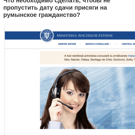
Что необходимо сделать, чтобы не
пропустить дату сдачи присяги на
румынское гражданство?