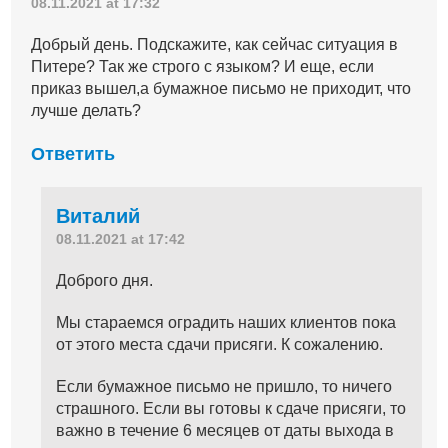
08.11.2021 at 17:32
Добрый день. Подскажите, как сейчас ситуация в
Питере? Так же строго с языком? И еще, если
приказ вышел,а бумажное письмо не приходит, что
лучше делать?
Ответить
Виталий
08.11.2021 at 17:42
Доброго дня.
Мы стараемся оградить наших клиентов пока
от этого места сдачи присяги. К сожалению.
Если бумажное письмо не пришло, то ничего
страшного. Если вы готовы к сдаче присяги, то
важно в течение 6 месяцев от даты выхода в