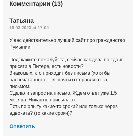
Комментарии (13)
Татьяна
18.03.2023 at 17:04
У вас действительно лучший сайт про гражданство
Румынии!
Подскажите пожалуйста, сейчас как дела по сдаче
присяги в Питере, есть новости?
Знакомых, кто приходит без письма (хотя бы
распечатанного с эл. почты) отправляют за
письмом.
Сделали запрос на письмо. Ждем ответ уже 1,5
месяца. Никак не присылают.
Есть по опыту какие-то сроки? или только через
адвоката? (то какие сроки)?
Ответить