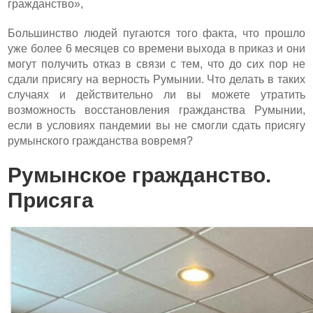
гражданство»,
Большинство людей пугаются того факта, что прошло
уже более 6 месяцев со времени выхода в приказ и они
могут получить отказ в связи с тем, что до сих пор не
сдали присягу на верность Румынии. Что делать в таких
случаях и действительно ли вы можете утратить
возможность восстановления гражданства Румынии,
если в условиях пандемии вы не смогли сдать присягу
румынского гражданства вовремя?
Румынское гражданство.
Присяга