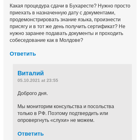
Какая процедура сдачи в Бухаресте? Нужно просто
приехать в назначенную дату с документами,
продемонстрировать знание языка, произнести
присягу и в тот же день получить сертификат? Не
нужно заранее подавать документы и проходить
собеседование как в Молдове?
Ответить
Виталий
05.10.2021 at 23:55
Доброго дня.
Мы мониторим консульства и посольства
только в РФ. Поэтому подтвердить или
опровергнуть «слухи» не можем.
Ответить