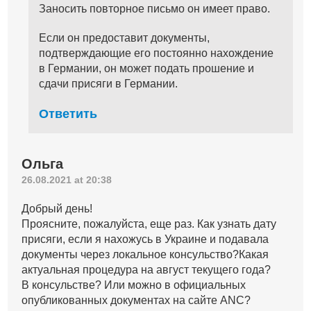
Заносить повторное письмо он имеет право.
Если он предоставит документы,
подтверждающие его постоянно нахождение
в Германии, он может подать прошение и
сдачи присяги в Германии.
Ответить
Ольга
26.08.2021 at 20:38
Добрый день!
Проясните, пожалуйста, еще раз. Как узнать дату
присяги, если я нахожусь в Украине и подавала
документы через локальное консульство?Какая
актуальная процедура на август текущего года?
В консульстве? Или можно в официальных
опубликованных документах на сайте ANC?