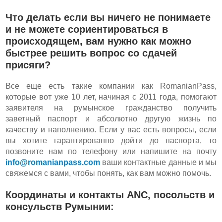
Что делать если вы ничего не понимаете
и не можете сориентироваться в
происходящем, вам нужно как можно
быстрее решить вопрос со сдачей
присяги?
Все еще есть такие компании как RomanianPass,
которые вот уже 10 лет, начиная с 2011 года, помогают
заявителя на румынское гражданство получить
заветный паспорт и абсолютно другую жизнь по
качеству и наполнению. Если у вас есть вопросы, если
вы хотите гарантированно дойти до паспорта, то
позвоните нам по телефону или напишите на почту
info@romanianpass.com
ваши контактные данные и мы
свяжемся с вами, чтобы понять, как вам можно помочь.
Координаты и контакты ANC, посольств и
консульств Румынии: