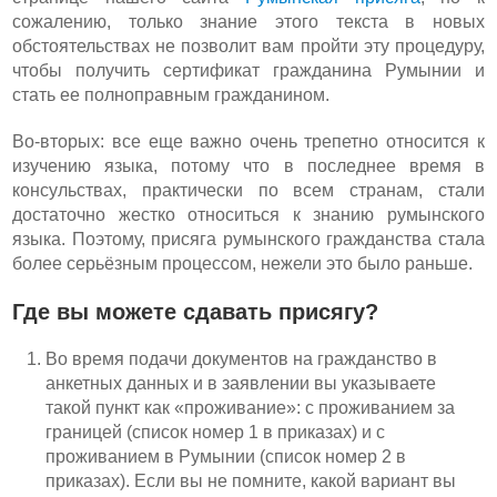
сожалению, только знание этого текста в новых
обстоятельствах не позволит вам пройти эту процедуру,
чтобы получить сертификат гражданина Румынии и
стать ее полноправным гражданином.
Во-вторых: все еще важно очень трепетно относится к
изучению языка, потому что в последнее время в
консульствах, практически по всем странам, стали
достаточно жестко относиться к знанию румынского
языка. Поэтому, присяга румынского гражданства стала
более серьёзным процессом, нежели это было раньше.
Где вы можете сдавать присягу?
Во время подачи документов на гражданство в
анкетных данных и в заявлении вы указываете
такой пункт как «проживание»: с проживанием за
границей (список номер 1 в приказах) и с
проживанием в Румынии (список номер 2 в
приказах). Если вы не помните, какой вариант вы