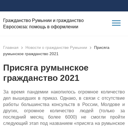
Гражданство Румынии и гражданство
Евросоюза: помощь в оформлении
Главная
Новости о гражданстве Румынии
Присяга
румынское гражданство 2021
Присяга румынское
гражданство 2021
За время пандемии накопилось огромное количество
дел вышедших в приказ. Однако, в связи с отсутствие
работы большинства консульств в России, Молдове и
других, огромное количество людей (только за
последний месяц более 6000) не смогли пройти
следующий этап под названием «присяга на румынское