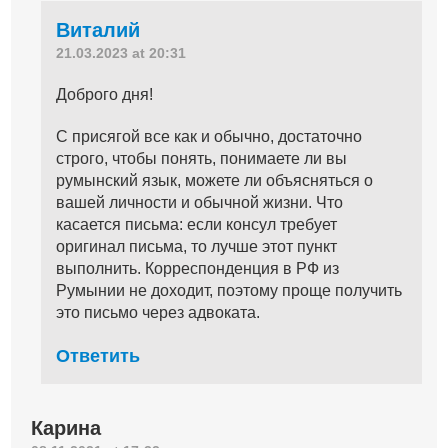
Виталий
21.03.2023 at 20:31
Доброго дня!
С присягой все как и обычно, достаточно
строго, чтобы понять, понимаете ли вы
румынский язык, можете ли объясняться о
вашей личности и обычной жизни. Что
касается письма: если консул требует
оригинал письма, то лучше этот пункт
выполнить. Корреспонденция в РФ из
Румынии не доходит, поэтому проще получить
это письмо через адвоката.
Ответить
Карина