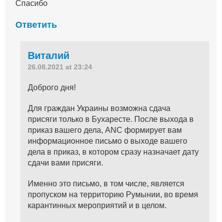
Спасибо
Ответить
Виталий
26.08.2021 at 23:24
Доброго дня!
Для граждан Украины возможна сдача
присяги только в Бухаресте. После выхода в
приказ вашего дела, ANC формирует вам
информационное письмо о выходе вашего
дела в приказ, в котором сразу назначает дату
сдачи вами присяги.
Именно это письмо, в том числе, является
пропуском на территорию Румынии, во время
карантинных мероприятий и в целом.