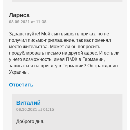
Лариса
08.09.2021 at 11:38
Здравствуйте! Мой сын вышел в приказ, но не
получил письмо-приглашение, так как поменял
место жительства. Может ли он попросить
продублировать письмо на другой адрес. И есть ли
у него возможность, имея ПМЖ в Германии,
записаться на присягу в Германии? Он гражданин
Украины.
Ответить
Виталий
06.10.2021 at 01:15
Доброго дня.