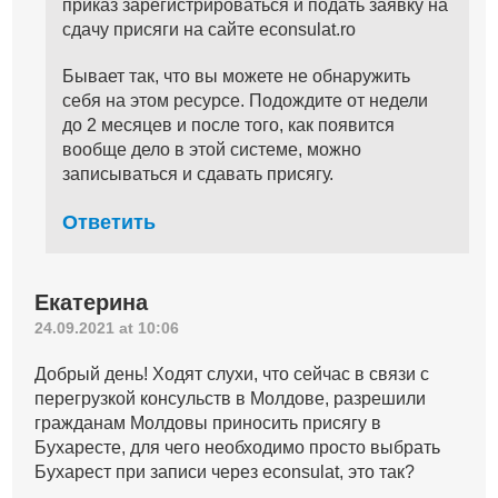
приказ зарегистрироваться и подать заявку на
сдачу присяги на сайте econsulat.ro
Бывает так, что вы можете не обнаружить
себя на этом ресурсе. Подождите от недели
до 2 месяцев и после того, как появится
вообще дело в этой системе, можно
записываться и сдавать присягу.
Ответить
Екатерина
24.09.2021 at 10:06
Добрый день! Ходят слухи, что сейчас в связи с
перегрузкой консульств в Молдове, разрешили
гражданам Молдовы приносить присягу в
Бухаресте, для чего необходимо просто выбрать
Бухарест при записи через econsulat, это так?