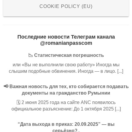
COOKIE POLICY (EU)
Последние новости Телеграм канала
@romanianpasscom
📉 Статистическая погрешность
или «Вы не выполнили свою работу» Иногда мы
слышим подобные обвинения. Иногда — в лицо. [...]
📢 Важная новость для тех, кто собирается подавать
документы на гражданство Румынии
🗓️ 2 июня 2025 года на сайте ANC появилось
официальное разъяснение: До 1 октября 2025 [...]
“Дата выхода в приказ: 20.09.2025” — вы
серьёзно?..