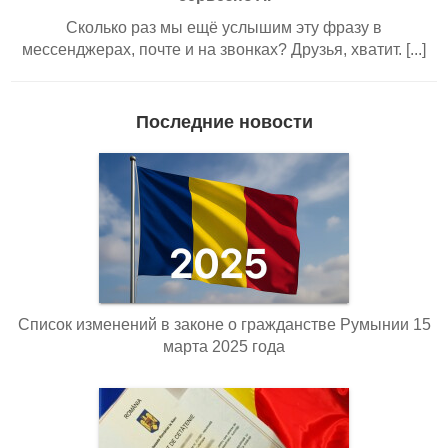
Сколько раз мы ещё услышим эту фразу в
мессенджерах, почте и на звонках? Друзья, хватит. [...]
Последние новости
Список изменений в законе о гражданстве Румынии 15
марта 2025 года