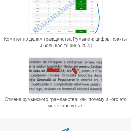
Комитет по делам гражданства Румынии: цифры, факты
и большая тишина 2023
Отмена румынского гражданства: как, почему и кого это
может коснуться