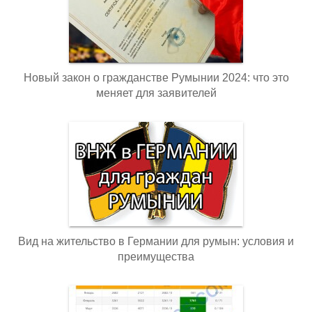
Новый закон о гражданстве Румынии 2024: что это
меняет для заявителей
Вид на жительство в Германии для румын: условия и
преимущества