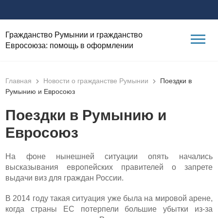
Гражданство Румынии и гражданство
Евросоюза: помощь в оформлении
Главная
Новости о гражданстве Румынии
Поездки в
Румынию и Евросоюз
Поездки в Румынию и
Евросоюз
На фоне нынешней ситуации опять начались
высказывания европейских правителей о запрете
выдачи виз для граждан России.
В 2014 году такая ситуация уже была на мировой арене,
когда страны ЕС потерпели большие убытки из-за