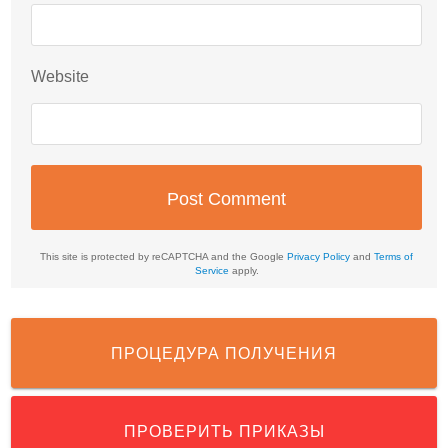
Website
This site is protected by reCAPTCHA and the Google
Privacy Policy
and
Terms of
Service
apply.
ПРОЦЕДУРА ПОЛУЧЕНИЯ
ПРОВЕРИТЬ ПРИКАЗЫ