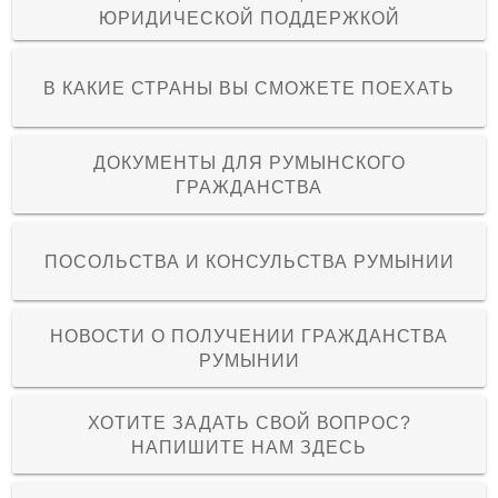
ЮРИДИЧЕСКОЙ ПОДДЕРЖКОЙ
В КАКИЕ СТРАНЫ ВЫ СМОЖЕТЕ ПОЕХАТЬ
ДОКУМЕНТЫ ДЛЯ РУМЫНСКОГО
ГРАЖДАНСТВА
ПОСОЛЬСТВА И КОНСУЛЬСТВА РУМЫНИИ
НОВОСТИ О ПОЛУЧЕНИИ ГРАЖДАНСТВА
РУМЫНИИ
ХОТИТЕ ЗАДАТЬ СВОЙ ВОПРОС?
НАПИШИТЕ НАМ ЗДЕСЬ