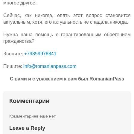
многое другое.
Сейчас, как никогда, опять этот вопрос становится
актуальным, хотя, его актуальность не спадала никогда.
Нужна наша помощь с гарантированным обретением
гражданства?
Звоните:
+79859978841
Пишите:
info@romanianpass.com
С вами и с уважением к вам был RomanianPass
Комментарии
Комментариев еще нет
Leave a Reply