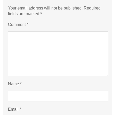
Your email address will not be published.
Required
fields are marked
*
Comment
*
Name
*
Email
*