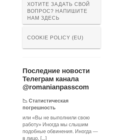
ХОТИТЕ ЗАДАТЬ СВОЙ
ВОПРОС? НАПИШИТЕ
НАМ ЗДЕСЬ
COOKIE POLICY (EU)
Последние новости
Телеграм канала
@romanianpasscom
📉 Статистическая
погрешность
или «Вы не выполнили свою
работу» Иногда мы слышим
подобные обвинения. Иногда —
в лицо. [...]