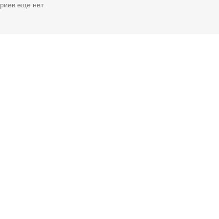
риев еще нет