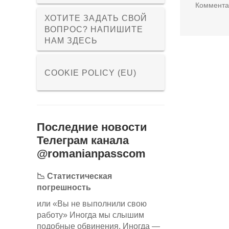
Коммента
ХОТИТЕ ЗАДАТЬ СВОЙ
ВОПРОС? НАПИШИТЕ
НАМ ЗДЕСЬ
COOKIE POLICY (EU)
Последние новости
Телеграм канала
@romanianpasscom
📉 Статистическая
погрешность
или «Вы не выполнили свою
работу» Иногда мы слышим
подобные обвинения. Иногда —