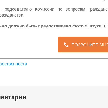
 Председателю Комиссии по вопросам гражданс
гражданства
ьно должно быть предоставлено фото 2 штуки 3,5 
ПОЗВОНИТЕ МН
твественности
ентарии