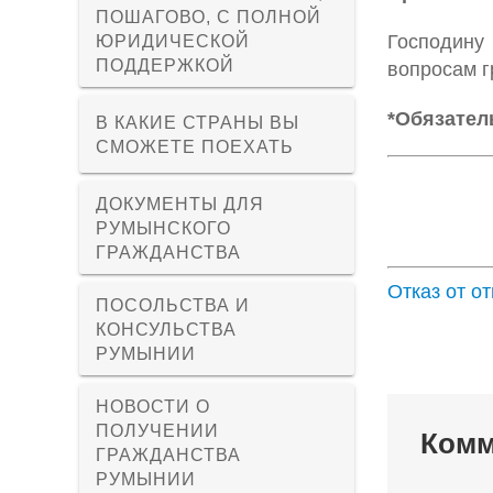
ПОШАГОВО, С ПОЛНОЙ
Господину
ЮРИДИЧЕСКОЙ
ПОДДЕРЖКОЙ
вопросам 
*Обязател
В КАКИЕ СТРАНЫ ВЫ
СМОЖЕТЕ ПОЕХАТЬ
ДОКУМЕНТЫ ДЛЯ
РУМЫНСКОГО
ГРАЖДАНСТВА
Отказ от о
ПОСОЛЬСТВА И
КОНСУЛЬСТВА
РУМЫНИИ
НОВОСТИ О
ПОЛУЧЕНИИ
Комм
ГРАЖДАНСТВА
РУМЫНИИ