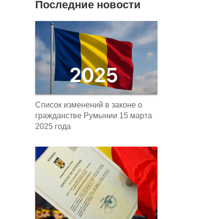
Последние новости
Список изменений в законе о
гражданстве Румынии 15 марта
2025 года