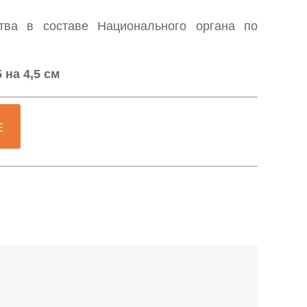
тва в составе Национального органа по
на 4,5 см
Е