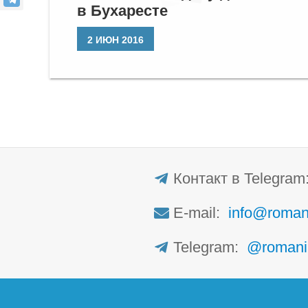
в Бухаресте
2 ИЮН 2016
Контакт в Telegra
E-mail:
info@roman
Telegram:
@romani