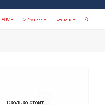
ANC
О Румынии
Контакты
Сколько стоит