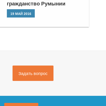
гражданство Румынии
19 МАЙ 2016
Задать вопрос