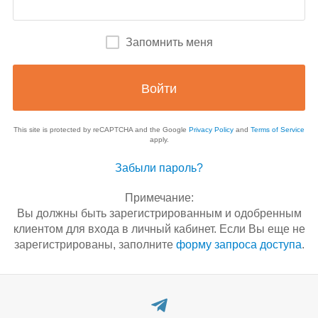
Запомнить меня
This site is protected by reCAPTCHA and the Google
Privacy Policy
and
Terms of Service
apply.
Забыли пароль?
Примечание:
Вы должны быть зарегистрированным и одобренным
клиентом для входа в личный кабинет. Если Вы еще не
зарегистрированы, заполните
форму запроса доступа
.