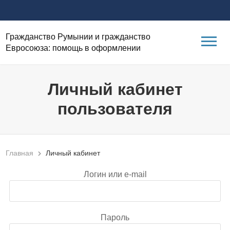
Гражданство Румынии и гражданство
Евросоюза: помощь в оформлении
Личный кабинет
пользователя
Главная
Личный кабинет
Логин или e-mail
Пароль